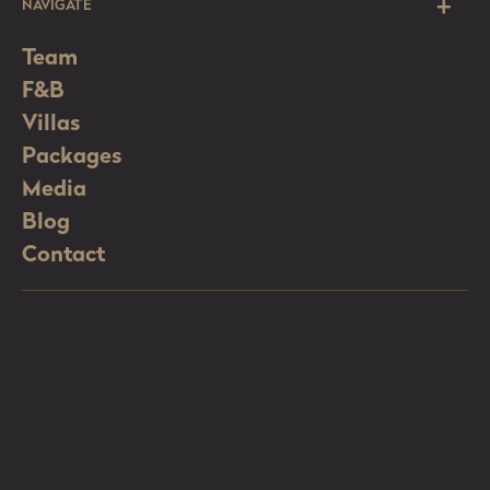
NAVIGATE
Team
F&B
Villas
Packages
Media
Blog
Contact