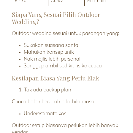
Risiko
Cuaca
Minimum
Siapa Yang Sesuai Pilih Outdoor
Wedding?
Outdoor wedding sesuai untuk pasangan yang:
Sukakan suasana santai
Mahukan konsep unik
Nak majlis lebih personal
Sanggup ambil sedikit risiko cuaca
Kesilapan Biasa Yang Perlu Elak
Tak ada backup plan
Cuaca boleh berubah bila-bila masa.
Underestimate kos
Outdoor setup biasanya perlukan lebih banyak
vendor.