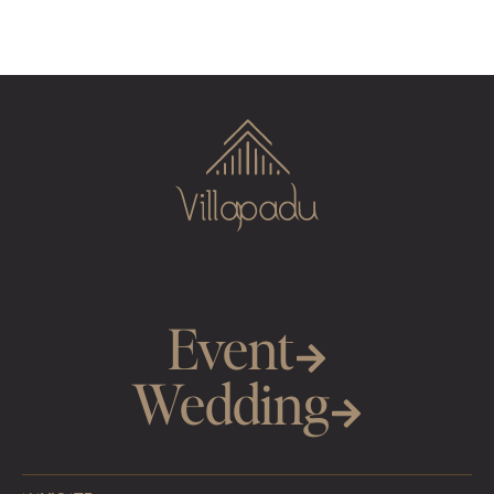
Event
Wedding