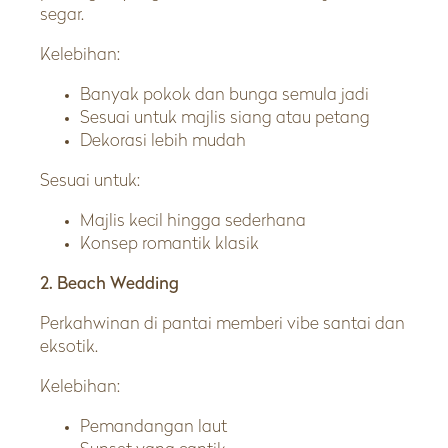
segar.
Kelebihan:
Banyak pokok dan bunga semula jadi
Sesuai untuk majlis siang atau petang
Dekorasi lebih mudah
Sesuai untuk:
Majlis kecil hingga sederhana
Konsep romantik klasik
2. Beach Wedding
Perkahwinan di pantai memberi vibe santai dan
eksotik.
Kelebihan:
Pemandangan laut