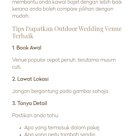
membantu anda kawal bajet dengan lebih baik
kerana anda boleh compare pilihan dengan
mudah.
Tips Dapatkan Outdoor Wedding Venue
Terbaik
1. Book Awal
Venue popular cepat penuh, terutama musim
cuti.
2. Lawat Lokasi
Jangan bergantung pada gambar sahaja.
3. Tanya Detail
Pastikan anda tahu:
Apa yang termasuk dalam pakej
Apa yang perlu tambah sendiri