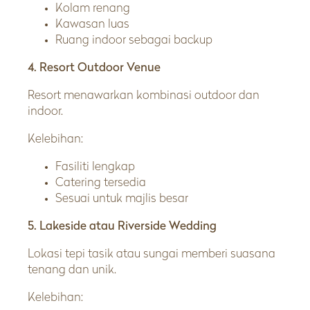
Kolam renang
Kawasan luas
Ruang indoor sebagai backup
4. Resort Outdoor Venue
Resort menawarkan kombinasi outdoor dan
indoor.
Kelebihan:
Fasiliti lengkap
Catering tersedia
Sesuai untuk majlis besar
5. Lakeside atau Riverside Wedding
Lokasi tepi tasik atau sungai memberi suasana
tenang dan unik.
Kelebihan: