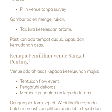
Pilih venue tanpa survey
Gambar boleh mengelirukan.
Tak kira keselesaan tetamu
Pastikan ada tempat duduk, kipas, dan
kemudahan asas.
Kenapa Pemilihan Venue Sangat
Penting?
Venue adalah asas kepada keseluruhan majlis:
Tentukan flow event
Pengaruhi dekorasi
Memberi pengalaman kepada tetamu
Dengan platform seperti WeddingPlace, anda
boleh memastikan pilihan anda lebih tepat dan