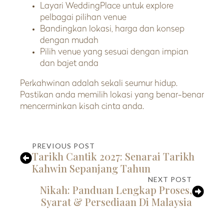
Layari WeddingPlace untuk explore
pelbagai pilihan venue
Bandingkan lokasi, harga dan konsep
dengan mudah
Pilih venue yang sesuai dengan impian
dan bajet anda
Perkahwinan adalah sekali seumur hidup.
Pastikan anda memilih lokasi yang benar-benar
mencerminkan kisah cinta anda.
PREVIOUS POST
Tarikh Cantik 2027: Senarai Tarikh
Kahwin Sepanjang Tahun
NEXT POST
Nikah: Panduan Lengkap Proses,
Syarat & Persediaan Di Malaysia