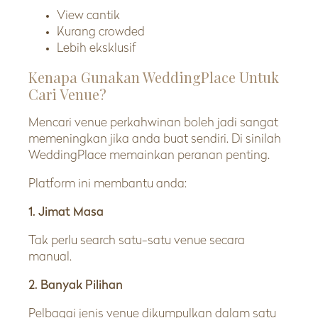
View cantik
Kurang crowded
Lebih eksklusif
Kenapa Gunakan WeddingPlace Untuk
Cari Venue?
Mencari venue perkahwinan boleh jadi sangat
memeningkan jika anda buat sendiri. Di sinilah
WeddingPlace memainkan peranan penting.
Platform ini membantu anda:
1. Jimat Masa
Tak perlu search satu-satu venue secara
manual.
2. Banyak Pilihan
Pelbagai jenis venue dikumpulkan dalam satu