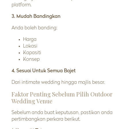
platform.
3. Mudah Bandingkan
Anda boleh banding:
Harga
Lokasi
Kapasiti
Konsep
4. Sesuai Untuk Semua Bajet
Dari intimate wedding hingga majlis besar.
Faktor Penting Sebelum Pilih Outdoor
Wedding Venue
Sebelum anda buat keputusan, pastikan anda
pertimbangkan perkara berikut.