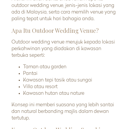
outdoor wedding venue, jenis-jenis lokasi yang
ada di Malaysia, serta cara memilih venue yang
paling tepat untuk hari bahagia anda.
Apa Itu Outdoor Wedding Venue?
Outdoor wedding venue merujuk kepada lokasi
perkahwinan yang diadakan di kawasan
terbuka seperti:
Taman atau garden
Pantai
Kawasan tepi tasik atau sungai
Villa atau resort
Kawasan hutan atau nature
Konsep ini memberi suasana yang lebih santai
dan natural berbanding majlis dalam dewan
tertutup.