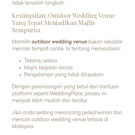
tidak tersalah langkah.
Kesimpulan: Outdoor Wedding Venue
Yang Tepat Menjadikan Majlis
Sempurna
Memilih
outdoor wedding venue
bukan sekadar
mencari tempat cantik. Ia tentang memastikan:
Tetamu selesa
Majlis berjalan lancar
Pengalaman yang tidak dilupakan
Dengan perancangan yang betul dan bantuan
platform seperti WeddingPlace, proses ini
menjadi lebih mudah dan teratur.
Jika anda sedang merancang perkahwinan dan
mencari outdoor wedding venue terbaik di
Malaysia: