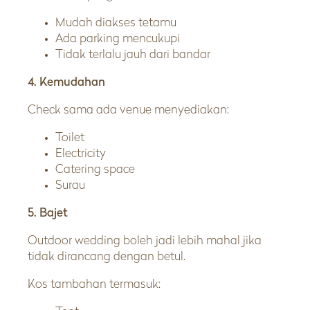
Mudah diakses tetamu
Ada parking mencukupi
Tidak terlalu jauh dari bandar
4. Kemudahan
Check sama ada venue menyediakan:
Toilet
Electricity
Catering space
Surau
5. Bajet
Outdoor wedding boleh jadi lebih mahal jika
tidak dirancang dengan betul.
Kos tambahan termasuk: