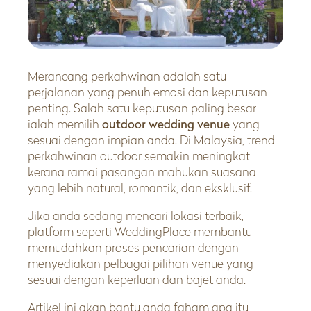
Merancang perkahwinan adalah satu
perjalanan yang penuh emosi dan keputusan
penting. Salah satu keputusan paling besar
ialah memilih
outdoor wedding venue
yang
sesuai dengan impian anda. Di Malaysia, trend
perkahwinan outdoor semakin meningkat
kerana ramai pasangan mahukan suasana
yang lebih natural, romantik, dan eksklusif.
Jika anda sedang mencari lokasi terbaik,
platform seperti WeddingPlace membantu
memudahkan proses pencarian dengan
menyediakan pelbagai pilihan venue yang
sesuai dengan keperluan dan bajet anda.
Artikel ini akan bantu anda faham apa itu