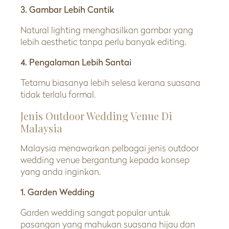
3. Gambar Lebih Cantik
Natural lighting menghasilkan gambar yang
lebih aesthetic tanpa perlu banyak editing.
4. Pengalaman Lebih Santai
Tetamu biasanya lebih selesa kerana suasana
tidak terlalu formal.
Jenis Outdoor Wedding Venue Di
Malaysia
Malaysia menawarkan pelbagai jenis outdoor
wedding venue bergantung kepada konsep
yang anda inginkan.
1. Garden Wedding
Garden wedding sangat popular untuk
pasangan yang mahukan suasana hijau dan