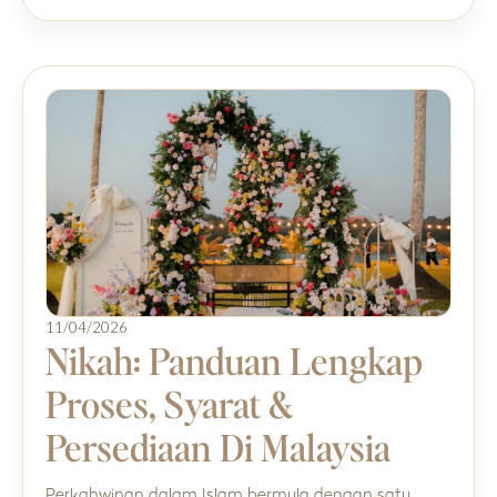
11/04/2026
Nikah: Panduan Lengkap
Proses, Syarat &
Persediaan Di Malaysia
Perkahwinan dalam Islam bermula dengan satu