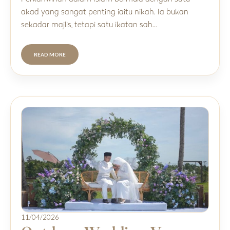
akad yang sangat penting iaitu nikah. Ia bukan
sekadar majlis, tetapi satu ikatan sah…
READ MORE
11/04/2026