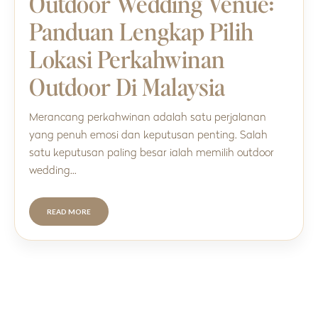
Outdoor Wedding Venue:
Panduan Lengkap Pilih
Lokasi Perkahwinan
Outdoor Di Malaysia
Merancang perkahwinan adalah satu perjalanan
yang penuh emosi dan keputusan penting. Salah
satu keputusan paling besar ialah memilih outdoor
wedding…
READ MORE