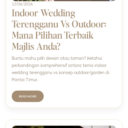
12/06/2026
Indoor Wedding
Terengganu Vs Outdoor:
Mana Pilihan Terbaik
Majlis Anda?
Buntu mahu pilih dewan atau taman? Ketahui
perbandingan komprehensif antara tema indoor
wedding terengganu vs konsep outdoor/garden di
Pantai Timur.
READ MORE