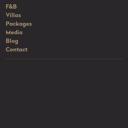
F&B
Villas
Packages
Media
Blog
Contact