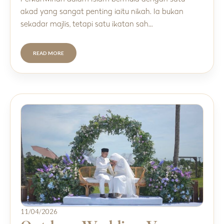
akad yang sangat penting iaitu nikah. Ia bukan
sekadar majlis, tetapi satu ikatan sah…
READ MORE
11/04/2026