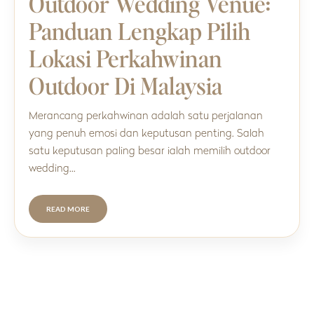
Outdoor Wedding Venue:
Panduan Lengkap Pilih
Lokasi Perkahwinan
Outdoor Di Malaysia
Merancang perkahwinan adalah satu perjalanan
yang penuh emosi dan keputusan penting. Salah
satu keputusan paling besar ialah memilih outdoor
wedding…
READ MORE