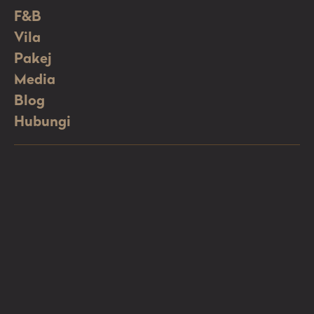
F&B
Vila
Pakej
Media
Blog
Hubungi