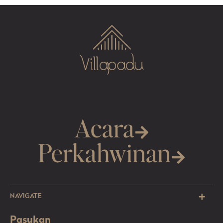
Acara
Perkahwinan
NAVIGATE
Pasukan