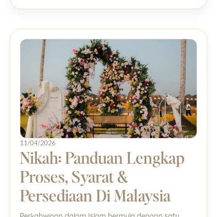
11/04/2026
Nikah: Panduan Lengkap
Proses, Syarat &
Persediaan Di Malaysia
Perkahwinan dalam Islam bermula dengan satu