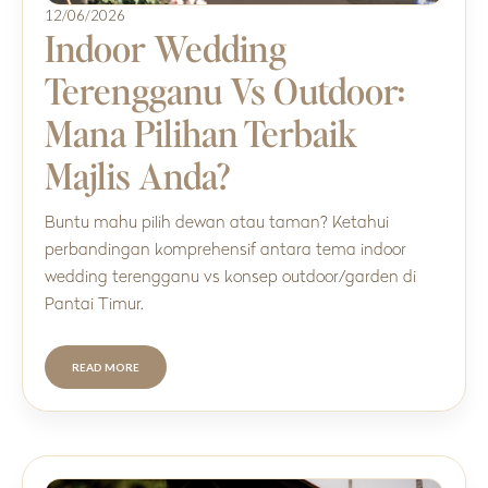
12/06/2026
Indoor Wedding
Terengganu Vs Outdoor:
Mana Pilihan Terbaik
Majlis Anda?
Buntu mahu pilih dewan atau taman? Ketahui
perbandingan komprehensif antara tema indoor
wedding terengganu vs konsep outdoor/garden di
Pantai Timur.
READ MORE